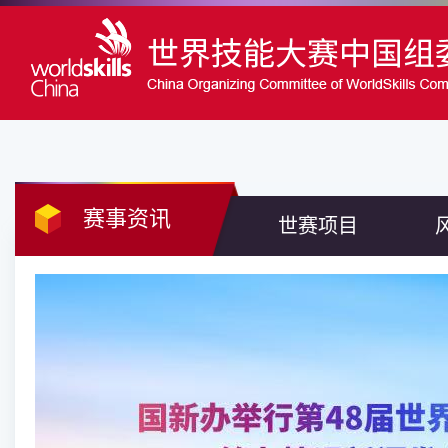
赛事资讯
世赛项目