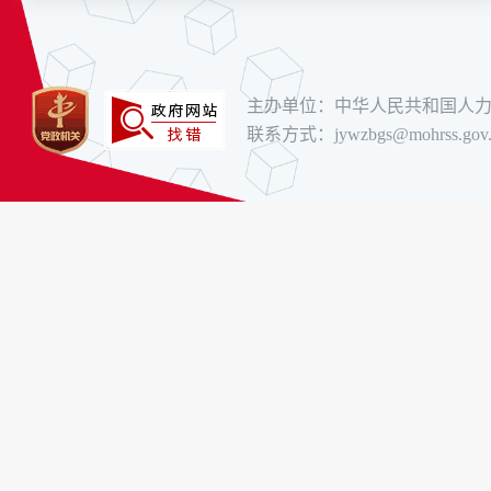
主办单位：中华人民共和国人
联系方式：jywzbgs@mohrss.gov.