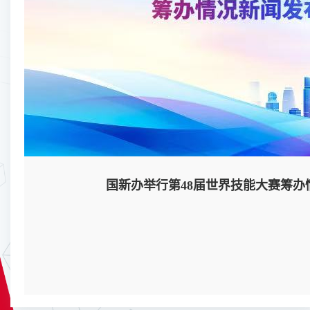
国新办举行第48届世界技能大赛筹办