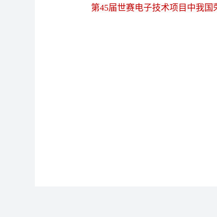
第45届世赛电子技术项目中我国