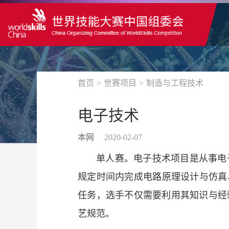
首页
>
世赛项目
>
制造与工程技术
电子技术
本网
2020-02-07
单人赛。电子技术项目是从事电
规定时间内完成电路原理设计与仿真
任务，选手不仅需要利用其知识与经
艺规范。