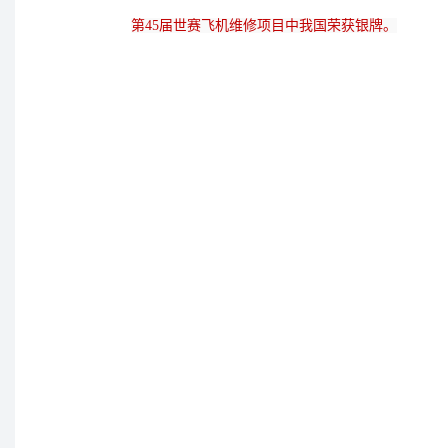
第45届世赛飞机维修项目中我国荣获银牌。