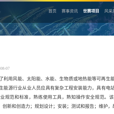
首页
赛事资讯
世赛项目
风采
08-07
了利用风能、太阳能、水能、生物质或地热能等可再生
生能源行业从业人员应具有复杂工程安装能力，具有电
行业规范和标准，熟练使用工具，熟知操作安全规范。该
，创新和创造力；规划设计；安装；测试和报告；维护，