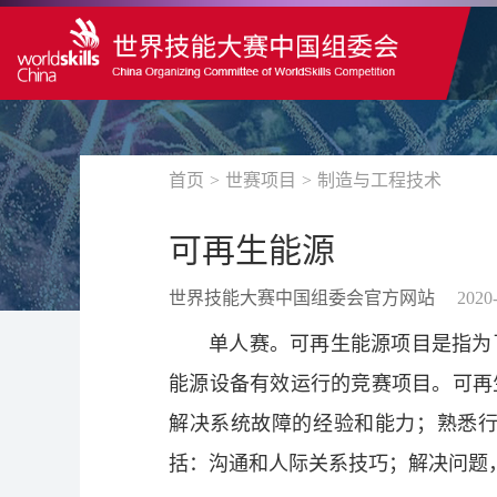
首页
>
世赛项目
>
制造与工程技术
可再生能源
世界技能大赛中国组委会官方网站
2020-
单人赛。可再生能源项目是指为
能源设备有效运行的竞赛项目。可再
解决系统故障的经验和能力；熟悉
括：沟通和人际关系技巧；解决问题