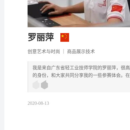
罗丽萍
创意艺术与时尚
｜
商品展示技术
我是来自广东省轻工业技师学院的罗丽萍，很高
的身份，和大家共同分享我的一些参赛体会。在
2020-08-13