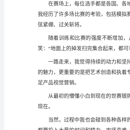
在赛场上，每位选手都是各国、各
我经历了许多场比赛的考验，包括模拟
弦紧绷、过关斩将。
随着训练和比赛的强度不断增加，
笑：“地面上的掉发扫完集合起来，都可
一路走来，我觉得持续的动力和坚
的魅力，更重要的是把艺术创造和执着
足产品视觉营销。
从最初的懵懂小白到现在的世赛银
现在。
当然，过程中我也会碰到各种各样