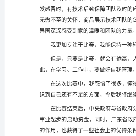
发感冒时，有技术后勤保障团队及时的
无微不至的关怀，商品展示技术团队的
异国深深感受到家的温暖和团队的力量
我更加专注于比赛，我能保持一种
但是，只要是比赛，就会有输赢，
此，在学习、工作中，要做好自我管理
在这次比赛中，我感悟了很多，懂
识到自己还有不足的方面，今后我将继
在比赛结束后，中央政府与省政府分
事业起步的启动资金，同时，广东省政
的作用，也获得了一些社会上的优待条