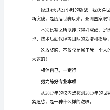
经过4天共21小时的鏖战，我获
新突破，是历届世赛以来，亚洲国家取
本次比赛之所以能取得好成绩，是
译、技术后勤保障等团队的栽培和指导
这枚奖牌，不仅仅是属于我一个人
大家的！
相信自己，一定行
努力练好专业本领
从2017年的校内选拔到2019
紧迫感，是一种什么样的滋味。