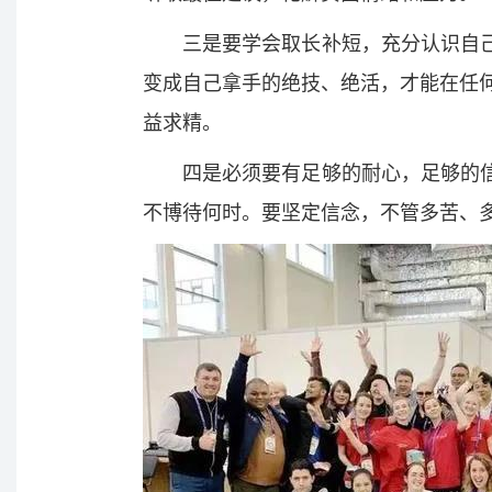
三是要学会取长补短，充分认识自
变成自己拿手的绝技、绝活，才能在任何
益求精。
四是必须要有足够的耐心，足够的
不博待何时。要坚定信念，不管多苦、