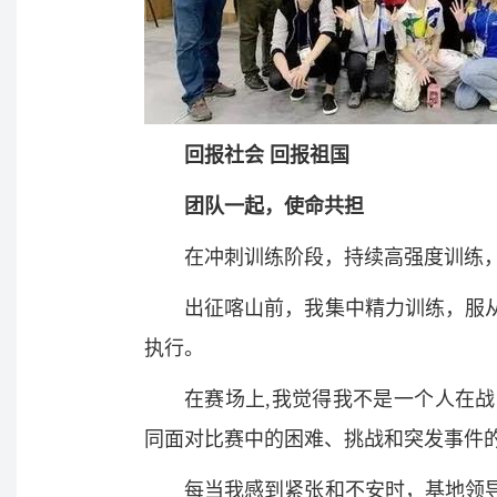
回报社会 回报祖国
团队一起，使命共担
在冲刺训练阶段，持续高强度训练
出征喀山前，我集中精力训练，服
执行。
在赛场上,我觉得我不是一个人在
同面对比赛中的困难、挑战和突发事件
每当我感到紧张和不安时，基地领