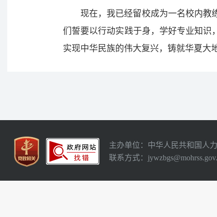
现在，我已经留校成为一名校内教
们誓要以行动实践于身，学好专业知识
实现中华民族的伟大复兴，铸就华夏大
主办单位：中华人民共和国人
联系方式：jywzbgs@mohrss.gov.