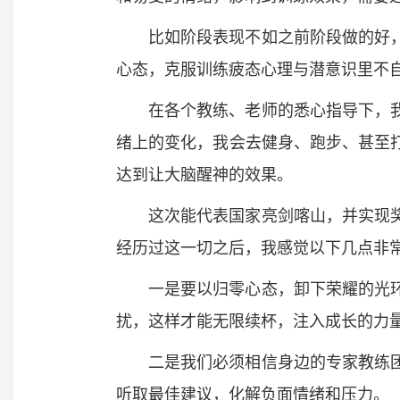
比如阶段表现不如之前阶段做的好
心态，克服训练疲态心理与潜意识里不
在各个教练、老师的悉心指导下，
绪上的变化，我会去健身、跑步、甚至
达到让大脑醒神的效果。
这次能代表国家亮剑喀山，并实现
经历过这一切之后，我感觉以下几点非
一是要以归零心态，卸下荣耀的光
扰，这样才能无限续杯，注入成长的力
二是我们必须相信身边的专家教练
听取最佳建议，化解负面情绪和压力。