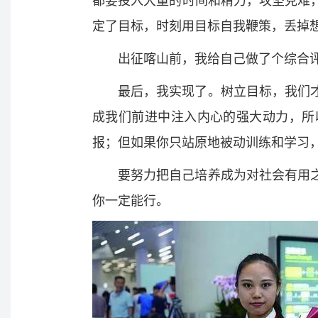
都要投入大量的时间和精力，攻坚克难
定了目标，时刻用目标自我鞭策，丢掉
出征喀山前，我给自己做了个综合
最后，我实现了。树立目标，我们
成我们前进中注入内心的强大动力，所
报；但如果你只站原地被动训练和学习
要努力把自己培养成为对社会有用
你一定能行。