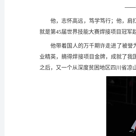
——
他，志怀高远，笃学笃行；他，肩
就是第45届世界技能大赛焊接项目冠军
他带着国人的万千期许走进了被誉
业精英，摘得焊接项目金牌，成就了我
之后，又一个从深度贫困地区四川省凉