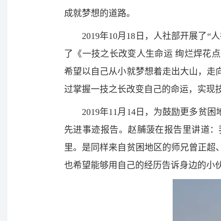
成就梦想的道路。
2019年10月18日，人社部开展
了《一技之长改变人生命运 绚烂焊花
希望以自己从小就梦想着走出大山，走
过掌握一技之长改变自己的命运，实现
2019年11月14日，为鼓励更多
先进事迹报告。赵脯菠在报告里讲道：
里。是同样来自贫困地区的师兄曾正超
也希望能够用自己的经历告诉身边的小