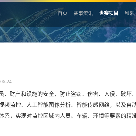
首页
赛事资讯
世赛项目
风采
06-24
员、财产和设施的安全，防止盗窃、伤害、入侵、破坏
视频监控、人工智能图像分析、智能传感网络，以及自
体系，实现对监控区域内人员、车辆、环境等要素的精